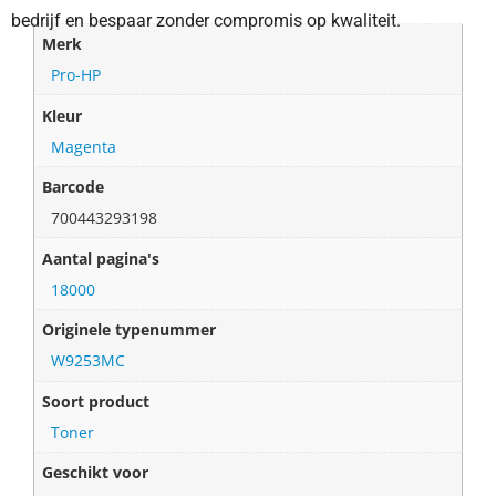
bedrijf en bespaar zonder compromis op kwaliteit.
Merk
Pro-HP
Kleur
Magenta
Barcode
700443293198
Aantal pagina's
18000
Originele typenummer
W9253MC
Soort product
Toner
Geschikt voor