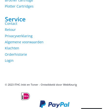
Brother cartridge
Plotter Cartridges
Service
Contact
Retour
Privacyverklaring
Algemene voorwaarden
Klachten
Orderhistorie
Login
© 2023 ITHC-Inkt en Toner - Ontwikkeld door
WebKeurig