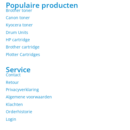
Populaire producten
Brother toner
Canon toner
Kyocera toner
Drum Units
HP cartridge
Brother cartridge
Plotter Cartridges
Service
Contact
Retour
Privacyverklaring
Algemene voorwaarden
Klachten
Orderhistorie
Login