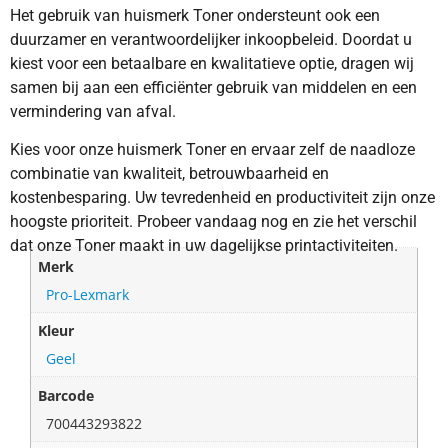
Het gebruik van huismerk Toner ondersteunt ook een
duurzamer en verantwoordelijker inkoopbeleid. Doordat u
kiest voor een betaalbare en kwalitatieve optie, dragen wij
samen bij aan een efficiënter gebruik van middelen en een
vermindering van afval.
Kies voor onze huismerk Toner en ervaar zelf de naadloze
combinatie van kwaliteit, betrouwbaarheid en
kostenbesparing. Uw tevredenheid en productiviteit zijn onze
hoogste prioriteit. Probeer vandaag nog en zie het verschil
dat onze Toner maakt in uw dagelijkse printactiviteiten.
Merk
Pro-Lexmark
Kleur
Geel
Barcode
700443293822