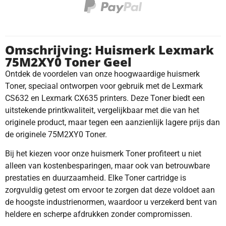
Omschrijving: Huismerk Lexmark
75M2XY0 Toner Geel
Ontdek de voordelen van onze hoogwaardige huismerk
Toner, speciaal ontworpen voor gebruik met de Lexmark
CS632 en Lexmark CX635 printers. Deze Toner biedt een
uitstekende printkwaliteit, vergelijkbaar met die van het
originele product, maar tegen een aanzienlijk lagere prijs dan
de originele 75M2XY0 Toner.
Bij het kiezen voor onze huismerk Toner profiteert u niet
alleen van kostenbesparingen, maar ook van betrouwbare
prestaties en duurzaamheid. Elke Toner cartridge is
zorgvuldig getest om ervoor te zorgen dat deze voldoet aan
de hoogste industrienormen, waardoor u verzekerd bent van
heldere en scherpe afdrukken zonder compromissen.