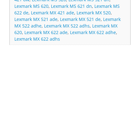
Lexmark MS 620
,
Lexmark MS 621 dn
,
Lexmark MS
622 de
,
Lexmark MX 421 ade
,
Lexmark MX 520
,
Lexmark MX 521 ade
,
Lexmark MX 521 de
,
Lexmark
MX 522 adhe
,
Lexmark MX 522 adhs
,
Lexmark MX
620
,
Lexmark MX 622 ade
,
Lexmark MX 622 adhe
,
Lexmark MX 622 adhs