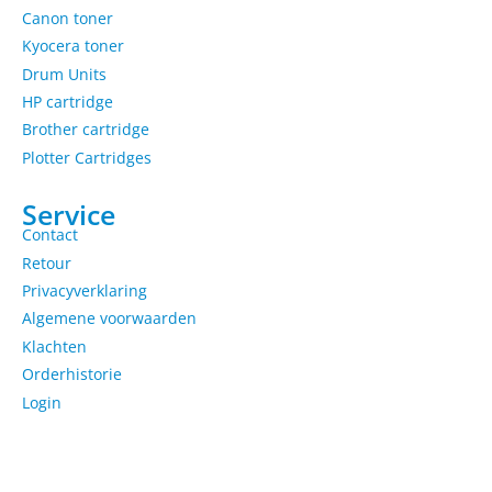
Canon toner
Kyocera toner
Drum Units
HP cartridge
Brother cartridge
Plotter Cartridges
Service
Contact
Retour
Privacyverklaring
Algemene voorwaarden
Klachten
Orderhistorie
Login