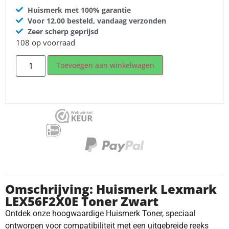
Huismerk met 100% garantie
Voor 12.00 besteld, vandaag verzonden
Zeer scherp geprijsd
108 op voorraad
Toevoegen aan winkelwagen
Omschrijving: Huismerk Lexmark
LEX56F2X0E Toner Zwart
Ontdek onze hoogwaardige Huismerk Toner, speciaal
ontworpen voor compatibiliteit met een uitgebreide reeks