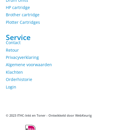
Drum Units
HP cartridge
Brother cartridge
Plotter Cartridges
Service
Contact
Retour
Privacyverklaring
Algemene voorwaarden
Klachten
Orderhistorie
Login
© 2023 ITHC-Inkt en Toner - Ontwikkeld door
WebKeurig