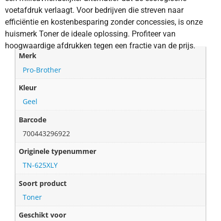
voetafdruk verlaagt. Voor bedrijven die streven naar
efficiëntie en kostenbesparing zonder concessies, is onze
huismerk Toner de ideale oplossing. Profiteer van
hoogwaardige afdrukken tegen een fractie van de prijs.
Merk
Pro-Brother
Kleur
Geel
Barcode
700443296922
Originele typenummer
TN-625XLY
Soort product
Toner
Geschikt voor