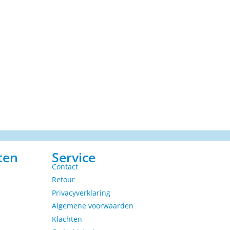
ten
Service
Contact
Retour
Privacyverklaring
Algemene voorwaarden
Klachten