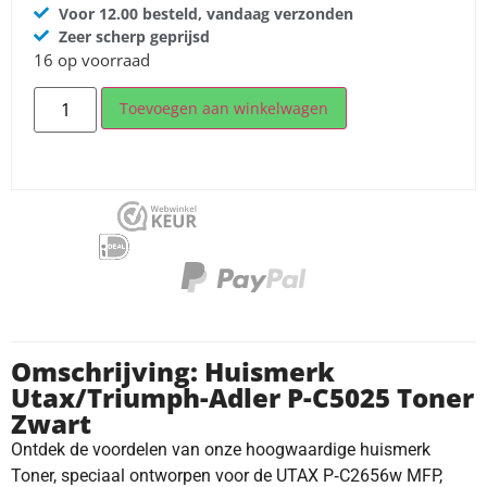
Voor 12.00 besteld, vandaag verzonden
Zeer scherp geprijsd
16 op voorraad
Toevoegen aan winkelwagen
Omschrijving: Huismerk
Utax/Triumph-Adler P-C5025 Toner
Zwart
Ontdek de voordelen van onze hoogwaardige huismerk
Toner, speciaal ontworpen voor de UTAX P‐C2656w MFP,