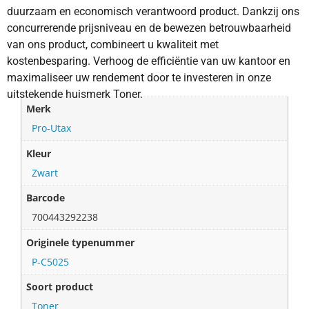
duurzaam en economisch verantwoord product. Dankzij ons
concurrerende prijsniveau en de bewezen betrouwbaarheid
van ons product, combineert u kwaliteit met
kostenbesparing. Verhoog de efficiëntie van uw kantoor en
maximaliseer uw rendement door te investeren in onze
uitstekende huismerk Toner.
Merk
Pro-Utax
Kleur
Zwart
Barcode
700443292238
Originele typenummer
P-C5025
Soort product
Toner