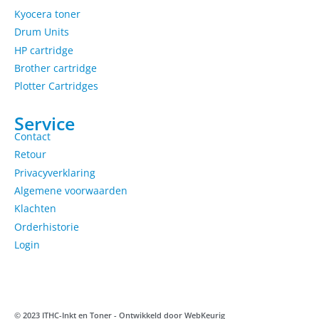
Kyocera toner
Drum Units
HP cartridge
Brother cartridge
Plotter Cartridges
Service
Contact
Retour
Privacyverklaring
Algemene voorwaarden
Klachten
Orderhistorie
Login
© 2023 ITHC-Inkt en Toner - Ontwikkeld door
WebKeurig