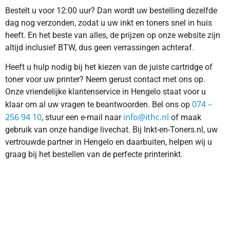
Bestelt u voor 12:00 uur? Dan wordt uw bestelling dezelfde
dag nog verzonden, zodat u uw inkt en toners snel in huis
heeft. En het beste van alles, de prijzen op onze website zijn
altijd inclusief BTW, dus geen verrassingen achteraf.
Heeft u hulp nodig bij het kiezen van de juiste cartridge of
toner voor uw printer? Neem gerust contact met ons op.
Onze vriendelijke klantenservice in Hengelo staat voor u
074 –
klaar om al uw vragen te beantwoorden. Bel ons op
256 94 10
info@ithc.nl
, stuur een e-mail naar
of maak
gebruik van onze handige livechat. Bij Inkt-en-Toners.nl, uw
vertrouwde partner in Hengelo en daarbuiten, helpen wij u
graag bij het bestellen van de perfecte printerinkt.