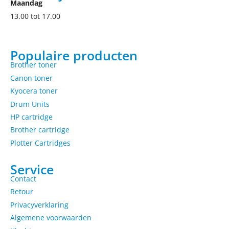
Maandag
13.00 tot 17.00
Populaire producten
Brother toner
Canon toner
Kyocera toner
Drum Units
HP cartridge
Brother cartridge
Plotter Cartridges
Service
Contact
Retour
Privacyverklaring
Algemene voorwaarden