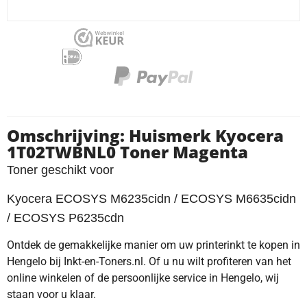
Omschrijving: Huismerk Kyocera
1T02TWBNL0 Toner Magenta
Toner geschikt voor
Kyocera ECOSYS M6235cidn / ECOSYS M6635cidn
/ ECOSYS P6235cdn
Ontdek de gemakkelijke manier om uw printerinkt te kopen in
Hengelo bij Inkt-en-Toners.nl. Of u nu wilt profiteren van het
online winkelen of de persoonlijke service in Hengelo, wij
staan voor u klaar.