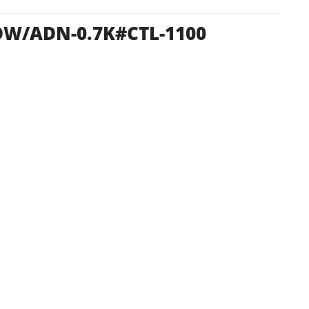
W/ADN-0.7K#CTL-1100