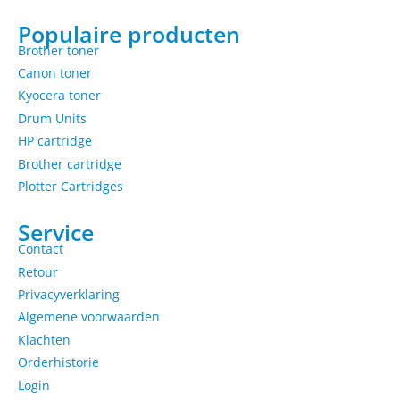
Populaire producten
Brother toner
Canon toner
Kyocera toner
Drum Units
HP cartridge
Brother cartridge
Plotter Cartridges
Service
Contact
Retour
Privacyverklaring
Algemene voorwaarden
Klachten
Orderhistorie
Login