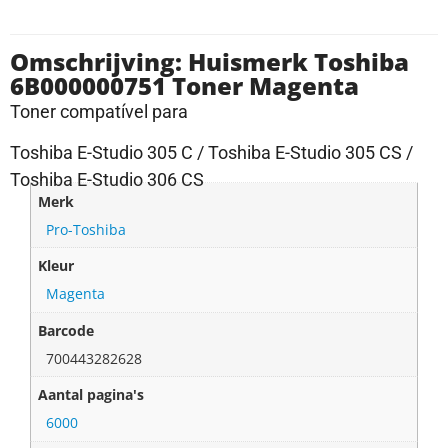
Omschrijving: Huismerk Toshiba
6B000000751 Toner Magenta
Toner compatível para
Toshiba E-Studio 305 C / Toshiba E-Studio 305 CS /
Toshiba E-Studio 306 CS
Merk
Pro-Toshiba
Kleur
Magenta
Barcode
700443282628
Aantal pagina's
6000