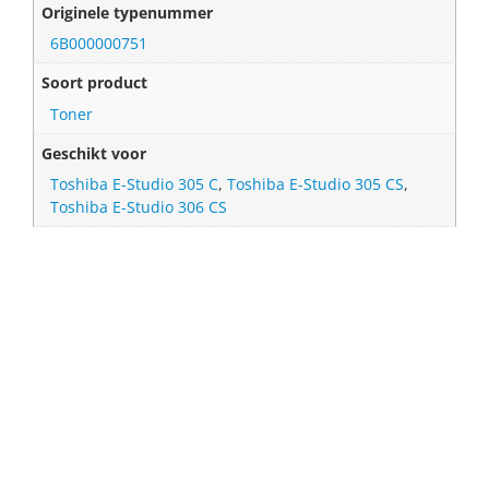
Originele typenummer
6B000000751
Soort product
Toner
Geschikt voor
Toshiba E-Studio 305 C
,
Toshiba E-Studio 305 CS
,
Toshiba E-Studio 306 CS