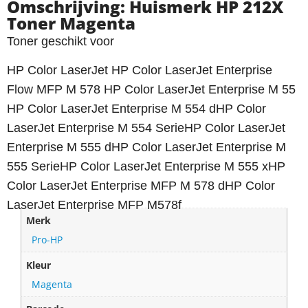
Omschrijving: Huismerk HP 212X
Toner Magenta
Toner geschikt voor
HP Color LaserJet HP Color LaserJet Enterprise
Flow MFP M 578 HP Color LaserJet Enterprise M 55
HP Color LaserJet Enterprise M 554 dHP Color
LaserJet Enterprise M 554 SerieHP Color LaserJet
Enterprise M 555 dHP Color LaserJet Enterprise M
555 SerieHP Color LaserJet Enterprise M 555 xHP
Color LaserJet Enterprise MFP M 578 dHP Color
LaserJet Enterprise MFP M578f
Merk
Pro-HP
Kleur
Magenta