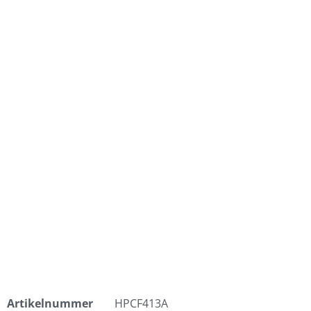
Artikelnummer
HPCF413A