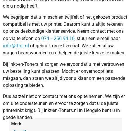
die u nodig heeft.
We begrijpen dat u misschien twijfelt of het gekozen product
compatibel is met uw printer. Daarom kunt u altijd rekenen
op onze deskundige klantenservice. Neem contact met ons
074 – 256 94 10
op via telefoon op
, stuur een e-mail naar
info@ithc.nl
of gebruik onze livechat. We zullen al uw
vragen beantwoorden en u helpen de juiste keuze te maken.
Bij Inkt-en-Toners.nl zorgen we ervoor dat u met vertrouwen
uw bestelling kunt plaatsen. Mocht er onverhoopt iets
misgaan, dan staan we altijd voor u klaar om een passende
oplossing te bieden.
Dus aarzel niet om contact met ons op te nemen. We zijn er
om u te ondersteunen en ervoor te zorgen dat u de juiste
printerinkt krijgt. Bij Inkt-en-Toners.nl in Hengelo bent u in
goede handen.
Merk