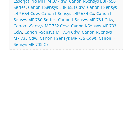
LaserJet Pro MFP M 377 dw
,
Canon I-Sensys LBP-650
Series
,
Canon I-Sensys LBP-653 Cdw
,
Canon I-Sensys
LBP-654 Cdw
,
Canon I-Sensys LBP-654 Cx
,
Canon I-
Sensys MF 730 Series
,
Canon I-Sensys MF 731 Cdw
,
Canon I-Sensys MF 732 Cdw
,
Canon I-Sensys MF 733
Cdw
,
Canon I-Sensys MF 734 Cdw
,
Canon I-Sensys
MF 735 Cdw
,
Canon I-Sensys MF 735 Cdwt
,
Canon I-
Sensys MF 735 Cx