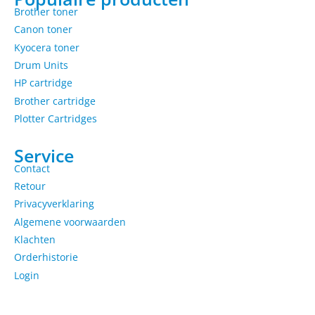
Brother toner
Canon toner
Kyocera toner
Drum Units
HP cartridge
Brother cartridge
Plotter Cartridges
Service
Contact
Retour
Privacyverklaring
Algemene voorwaarden
Klachten
Orderhistorie
Login