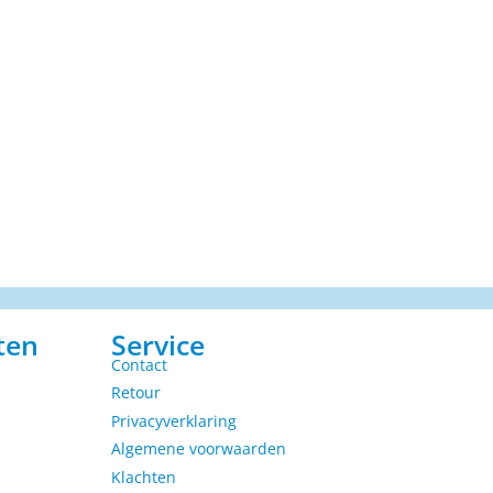
ten
Service
Contact
Retour
Privacyverklaring
Algemene voorwaarden
Klachten