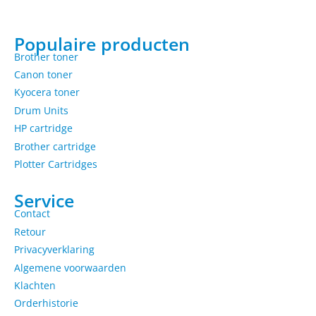
Populaire producten
Brother toner
Canon toner
Kyocera toner
Drum Units
HP cartridge
Brother cartridge
Plotter Cartridges
Service
Contact
Retour
Privacyverklaring
Algemene voorwaarden
Klachten
Orderhistorie