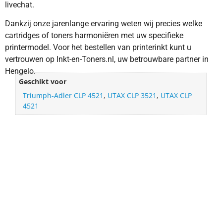
livechat.
Dankzij onze jarenlange ervaring weten wij precies welke
cartridges of toners harmoniëren met uw specifieke
printermodel. Voor het bestellen van printerinkt kunt u
vertrouwen op Inkt-en-Toners.nl, uw betrouwbare partner in
Hengelo.
Geschikt voor
Triumph-Adler CLP 4521
,
UTAX CLP 3521
,
UTAX CLP
4521