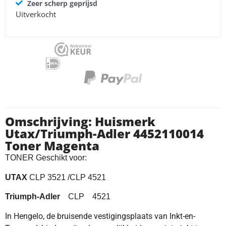
Zeer scherp geprijsd
Uitverkocht
Omschrijving: Huismerk
Utax/Triumph-Adler 4452110014
Toner Magenta
TONER Geschikt voor:
UTAX
CLP 3521 /CLP 4521
Triumph-Adler
CLP 4521
In Hengelo, de bruisende vestigingsplaats van Inkt-en-