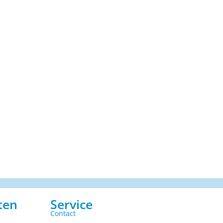
ten
Service
Contact