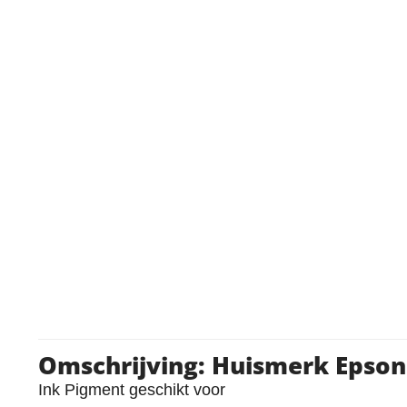
Omschrijving: Huismerk Epson
Ink Pigment geschikt voor