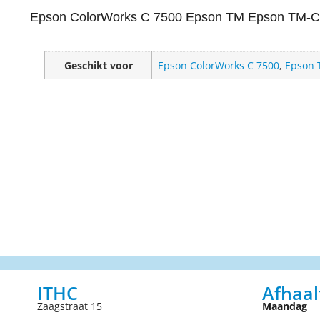
Epson ColorWorks C 7500 Epson TM Epson TM-C
Geschikt voor
Epson ColorWorks C 7500
,
Epson
ITHC
Afhaal
Zaagstraat 15
Maandag