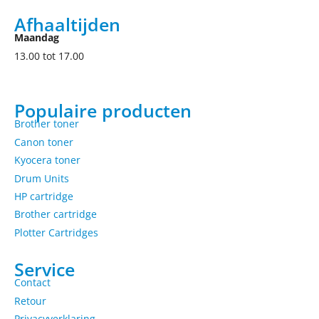
Afhaaltijden
Maandag
13.00 tot 17.00
Populaire producten
Brother toner
Canon toner
Kyocera toner
Drum Units
HP cartridge
Brother cartridge
Plotter Cartridges
Service
Contact
Retour
Privacyverklaring