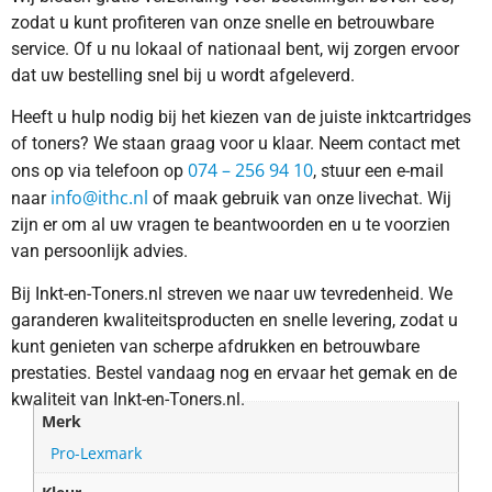
zodat u kunt profiteren van onze snelle en betrouwbare
service. Of u nu lokaal of nationaal bent, wij zorgen ervoor
dat uw bestelling snel bij u wordt afgeleverd.
Heeft u hulp nodig bij het kiezen van de juiste inktcartridges
of toners? We staan graag voor u klaar. Neem contact met
074 – 256 94 10
ons op via telefoon op
, stuur een e-mail
info@ithc.nl
naar
of maak gebruik van onze livechat. Wij
zijn er om al uw vragen te beantwoorden en u te voorzien
van persoonlijk advies.
Bij Inkt-en-Toners.nl streven we naar uw tevredenheid. We
garanderen kwaliteitsproducten en snelle levering, zodat u
kunt genieten van scherpe afdrukken en betrouwbare
prestaties. Bestel vandaag nog en ervaar het gemak en de
kwaliteit van Inkt-en-Toners.nl.
Merk
Pro-Lexmark