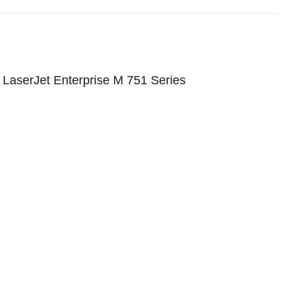
 LaserJet Enterprise M 751 Series