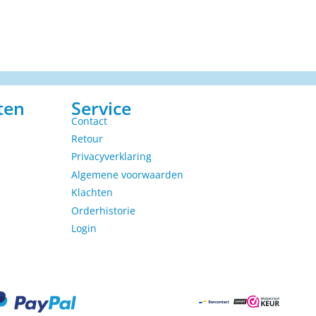
ten
Service
Contact
Retour
Privacyverklaring
Algemene voorwaarden
Klachten
Orderhistorie
Login