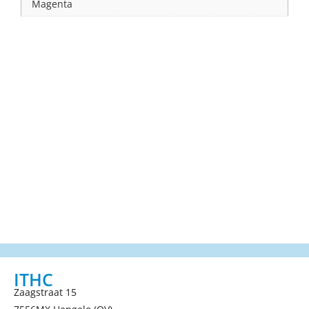
Magenta
ITHC
Zaagstraat 15