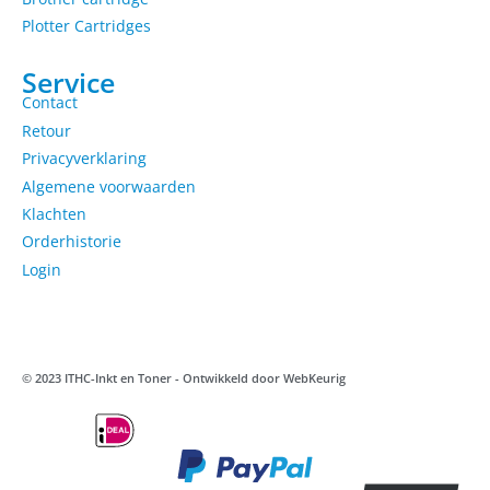
Plotter Cartridges
Service
Contact
Retour
Privacyverklaring
Algemene voorwaarden
Klachten
Orderhistorie
Login
© 2023 ITHC-Inkt en Toner - Ontwikkeld door
WebKeurig