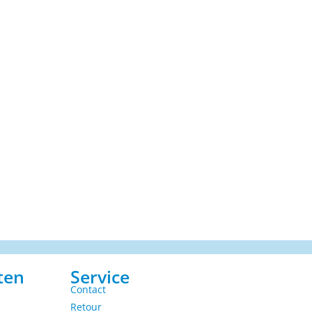
ten
Service
Contact
Retour