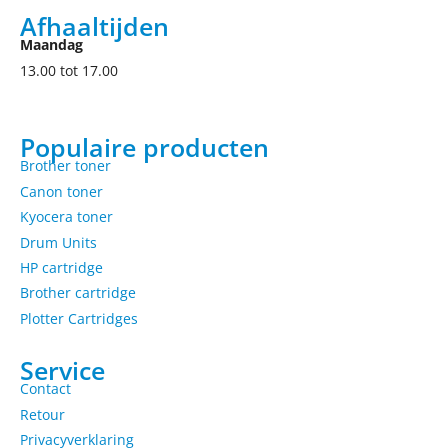
Afhaaltijden
Maandag
13.00 tot 17.00
Populaire producten
Brother toner
Canon toner
Kyocera toner
Drum Units
HP cartridge
Brother cartridge
Plotter Cartridges
Service
Contact
Retour
Privacyverklaring