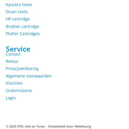
Kyocera toner
Drum Units
HP cartridge
Brother cartridge
Plotter Cartridges
Service
Contact
Retour
Privacyverklaring
Algemene voorwaarden
Klachten
Orderhistorie
Login
© 2023 ITHC-Inkt en Toner - Ontwikkeld door
WebKeurig