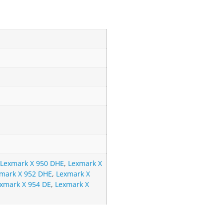
Lexmark X 950 DHE
,
Lexmark X
mark X 952 DHE
,
Lexmark X
xmark X 954 DE
,
Lexmark X