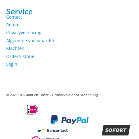
Service
Contact
Retour
Privacyverklaring
Algemene voorwaarden
Klachten
Orderhistorie
Login
© 2023 ITHC-Inkt en Toner - Ontwikkeld door
WebKeurig