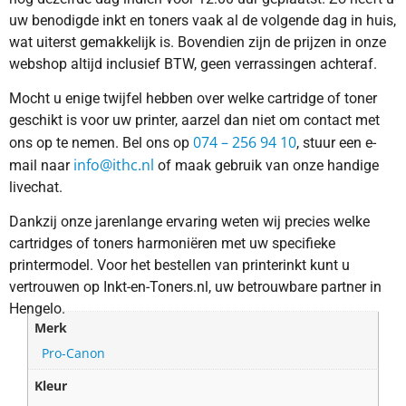
uw benodigde inkt en toners vaak al de volgende dag in huis,
wat uiterst gemakkelijk is. Bovendien zijn de prijzen in onze
webshop altijd inclusief BTW, geen verrassingen achteraf.
Mocht u enige twijfel hebben over welke cartridge of toner
geschikt is voor uw printer, aarzel dan niet om contact met
074 – 256 94 10
ons op te nemen. Bel ons op
, stuur een e-
info@ithc.nl
mail naar
of maak gebruik van onze handige
livechat.
Dankzij onze jarenlange ervaring weten wij precies welke
cartridges of toners harmoniëren met uw specifieke
printermodel. Voor het bestellen van printerinkt kunt u
vertrouwen op Inkt-en-Toners.nl, uw betrouwbare partner in
Hengelo.
Merk
Pro-Canon
Kleur