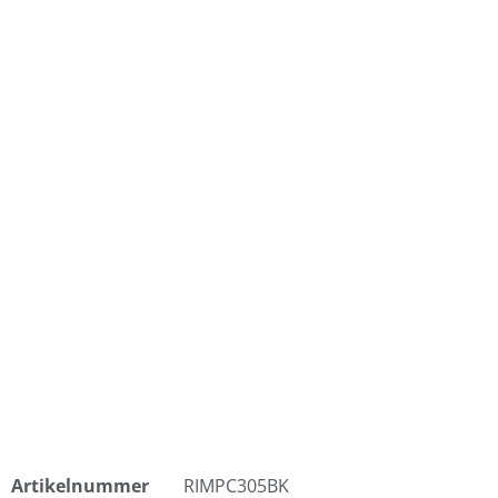
Artikelnummer
RIMPC305BK