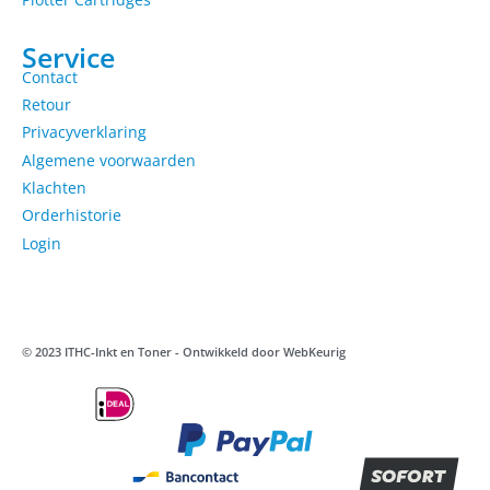
Service
Contact
Retour
Privacyverklaring
Algemene voorwaarden
Klachten
Orderhistorie
Login
© 2023 ITHC-Inkt en Toner - Ontwikkeld door
WebKeurig