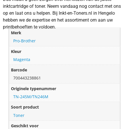
inktcartridge of toner. Neem vandaag nog contact met ons
op en laat ons u helpen. Bij Inkt-en-Toners.nl in Hengelo
hebben we de expertise en het assortiment om aan uw
printbehoeften te voldoen.
Merk
Pro-Brother
Kleur
Magenta
Barcode
700443238861
Originele typenummer
TN-245M/TN246M
Soort product
Toner
Geschikt voor