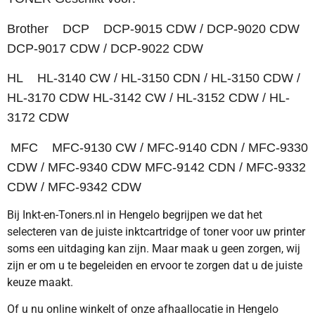
Brother DCP DCP-9015 CDW / DCP-9020 CDW
DCP-9017 CDW / DCP-9022 CDW
HL HL-3140 CW / HL-3150 CDN / HL-3150 CDW /
HL-3170 CDW HL-3142 CW / HL-3152 CDW / HL-
3172 CDW
MFC MFC-9130 CW / MFC-9140 CDN / MFC-9330
CDW / MFC-9340 CDW MFC-9142 CDN / MFC-9332
CDW / MFC-9342 CDW
Bij Inkt-en-Toners.nl in Hengelo begrijpen we dat het
selecteren van de juiste inktcartridge of toner voor uw printer
soms een uitdaging kan zijn. Maar maak u geen zorgen, wij
zijn er om u te begeleiden en ervoor te zorgen dat u de juiste
keuze maakt.
Of u nu online winkelt of onze afhaallocatie in Hengelo