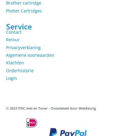
Brother cartridge
Plotter Cartridges
Service
Contact
Retour
Privacyverklaring
Algemene voorwaarden
Klachten
Orderhistorie
Login
© 2023 ITHC-Inkt en Toner - Ontwikkeld door
WebKeurig