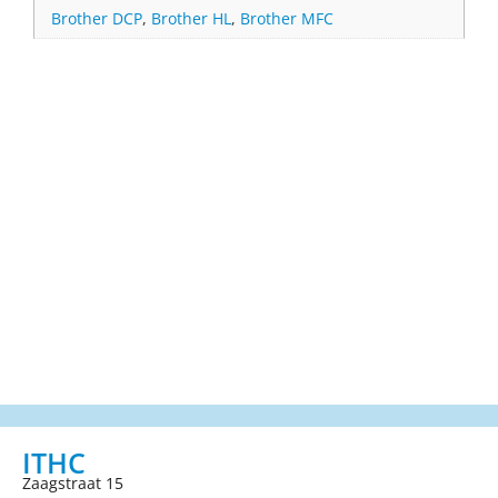
Brother DCP
,
Brother HL
,
Brother MFC
ITHC
Zaagstraat 15