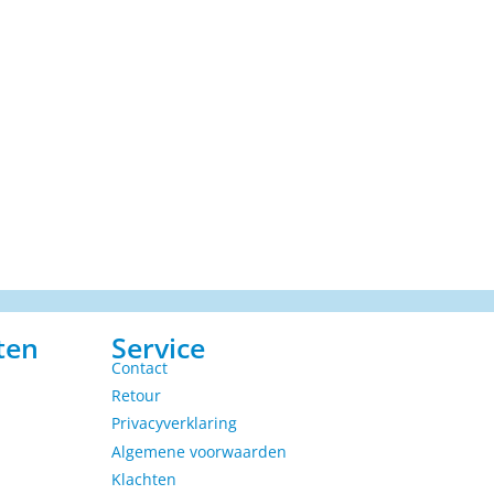
ten
Service
Contact
Retour
Privacyverklaring
Algemene voorwaarden
Klachten