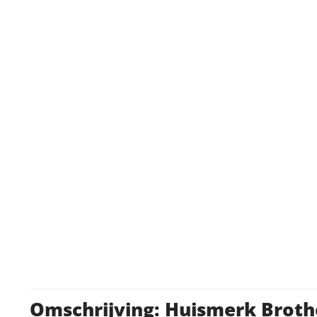
Omschrijving: Huismerk Brot