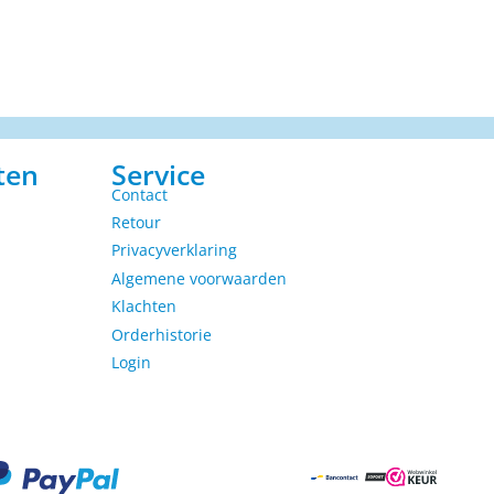
ten
Service
Contact
Retour
Privacyverklaring
Algemene voorwaarden
Klachten
Orderhistorie
Login