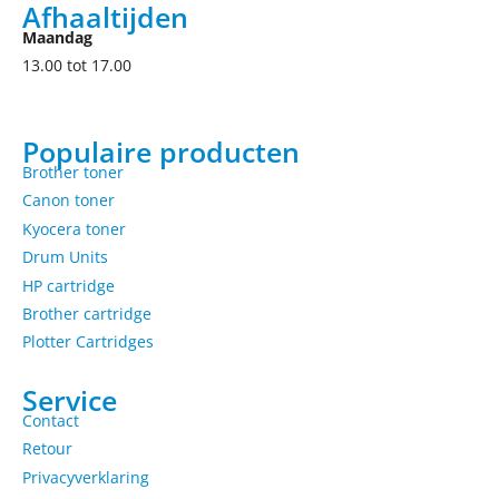
Afhaaltijden
Maandag
13.00 tot 17.00
Populaire producten
Brother toner
Canon toner
Kyocera toner
Drum Units
HP cartridge
Brother cartridge
Plotter Cartridges
Service
Contact
Retour
Privacyverklaring