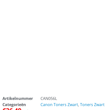
Artikelnummer
CAN056L
Categorieën
Canon Toners Zwart
,
Toners Zwart