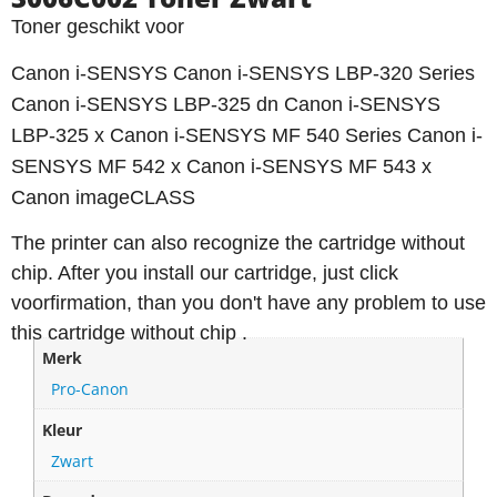
Toner geschikt voor
Canon i-SENSYS Canon i-SENSYS LBP-320 Series
Canon i-SENSYS LBP-325 dn Canon i-SENSYS
LBP-325 x Canon i-SENSYS MF 540 Series Canon i-
SENSYS MF 542 x Canon i-SENSYS MF 543 x
Canon imageCLASS
The printer can also recognize the cartridge without
chip. After you install our cartridge, just click
voorfirmation, than you don't have any problem to use
this cartridge without chip .
Merk
Pro-Canon
Kleur
Zwart