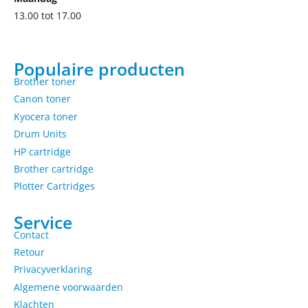
13.00 tot 17.00
Populaire producten
Brother toner
Canon toner
Kyocera toner
Drum Units
HP cartridge
Brother cartridge
Plotter Cartridges
Service
Contact
Retour
Privacyverklaring
Algemene voorwaarden
Klachten