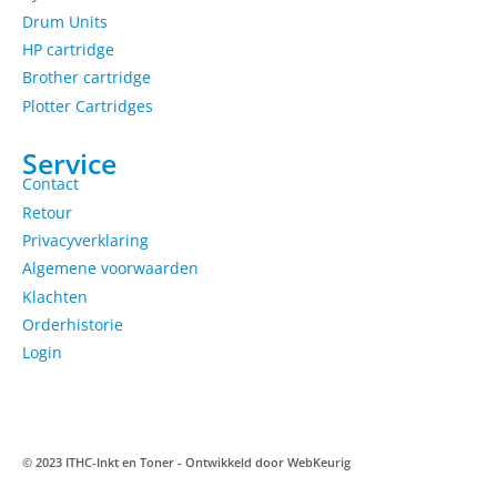
Drum Units
HP cartridge
Brother cartridge
Plotter Cartridges
Service
Contact
Retour
Privacyverklaring
Algemene voorwaarden
Klachten
Orderhistorie
Login
© 2023 ITHC-Inkt en Toner - Ontwikkeld door
WebKeurig