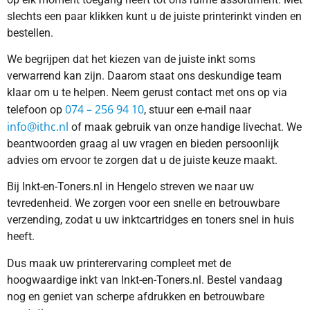
slechts een paar klikken kunt u de juiste printerinkt vinden en
bestellen.
We begrijpen dat het kiezen van de juiste inkt soms
verwarrend kan zijn. Daarom staat ons deskundige team
klaar om u te helpen. Neem gerust contact met ons op via
074 – 256 94 10
telefoon op
, stuur een e-mail naar
info@ithc.nl
of maak gebruik van onze handige livechat. We
beantwoorden graag al uw vragen en bieden persoonlijk
advies om ervoor te zorgen dat u de juiste keuze maakt.
Bij Inkt-en-Toners.nl in Hengelo streven we naar uw
tevredenheid. We zorgen voor een snelle en betrouwbare
verzending, zodat u uw inktcartridges en toners snel in huis
heeft.
Dus maak uw printerervaring compleet met de
hoogwaardige inkt van Inkt-en-Toners.nl. Bestel vandaag
nog en geniet van scherpe afdrukken en betrouwbare