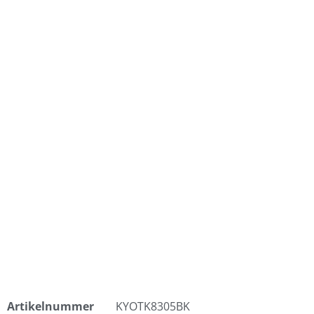
Artikelnummer
KYOTK8305BK