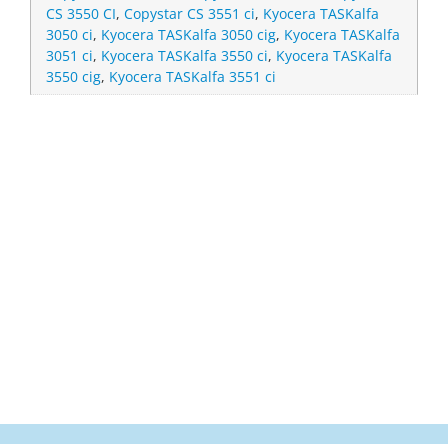
CS 3550 CI
,
Copystar CS 3551 ci
,
Kyocera TASKalfa
3050 ci
,
Kyocera TASKalfa 3050 cig
,
Kyocera TASKalfa
3051 ci
,
Kyocera TASKalfa 3550 ci
,
Kyocera TASKalfa
3550 cig
,
Kyocera TASKalfa 3551 ci