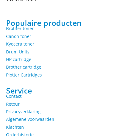
Populaire producten
Brother toner
Canon toner
Kyocera toner
Drum Units
HP cartridge
Brother cartridge
Plotter Cartridges
Service
Contact
Retour
Privacyverklaring
Algemene voorwaarden
Klachten
Orderhistorie