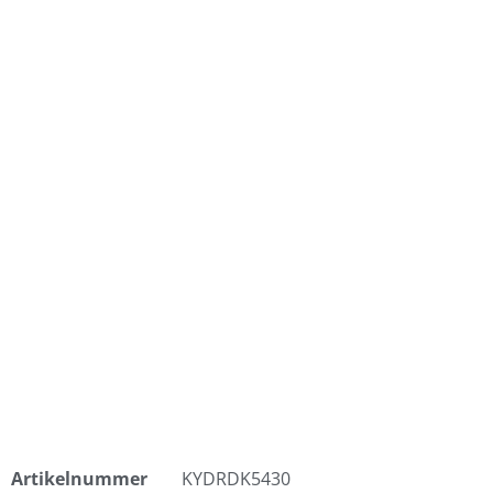
Artikelnummer
KYDRDK5430