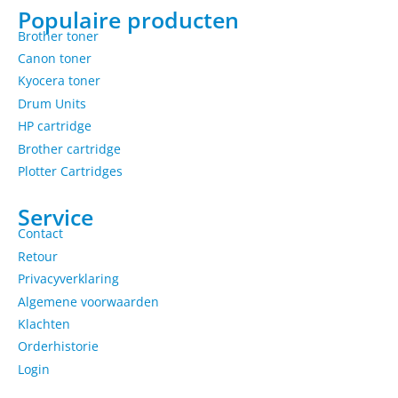
Populaire producten
Brother toner
Canon toner
Kyocera toner
Drum Units
HP cartridge
Brother cartridge
Plotter Cartridges
Service
Contact
Retour
Privacyverklaring
Algemene voorwaarden
Klachten
Orderhistorie
Login