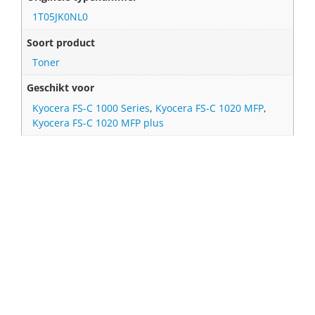
1T05JK0NL0
Soort product
Toner
Geschikt voor
Kyocera FS-C 1000 Series
,
Kyocera FS-C 1020 MFP
,
Kyocera FS-C 1020 MFP plus