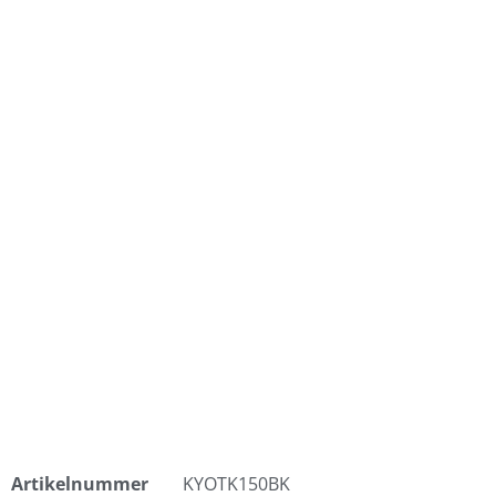
Artikelnummer
KYOTK150BK