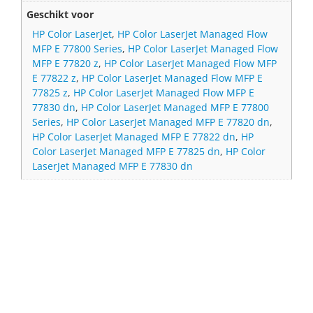
Geschikt voor
HP Color LaserJet
,
HP Color LaserJet Managed Flow
MFP E 77800 Series
,
HP Color LaserJet Managed Flow
MFP E 77820 z
,
HP Color LaserJet Managed Flow MFP
E 77822 z
,
HP Color LaserJet Managed Flow MFP E
77825 z
,
HP Color LaserJet Managed Flow MFP E
77830 dn
,
HP Color LaserJet Managed MFP E 77800
Series
,
HP Color LaserJet Managed MFP E 77820 dn
,
HP Color LaserJet Managed MFP E 77822 dn
,
HP
Color LaserJet Managed MFP E 77825 dn
,
HP Color
LaserJet Managed MFP E 77830 dn