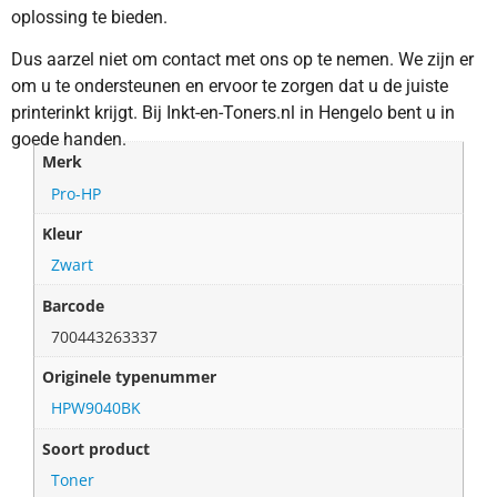
oplossing te bieden.
Dus aarzel niet om contact met ons op te nemen. We zijn er
om u te ondersteunen en ervoor te zorgen dat u de juiste
printerinkt krijgt. Bij Inkt-en-Toners.nl in Hengelo bent u in
goede handen.
Merk
Pro-HP
Kleur
Zwart
Barcode
700443263337
Originele typenummer
HPW9040BK
Soort product
Toner