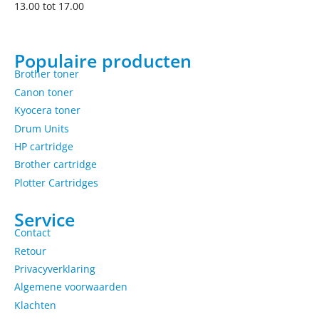
13.00 tot 17.00
Populaire producten
Brother toner
Canon toner
Kyocera toner
Drum Units
HP cartridge
Brother cartridge
Plotter Cartridges
Service
Contact
Retour
Privacyverklaring
Algemene voorwaarden
Klachten