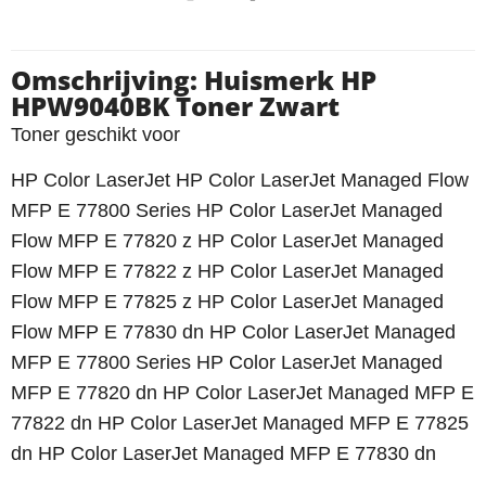
Omschrijving: Huismerk HP
HPW9040BK Toner Zwart
Toner geschikt voor
HP Color LaserJet HP Color LaserJet Managed Flow
MFP E 77800 Series HP Color LaserJet Managed
Flow MFP E 77820 z HP Color LaserJet Managed
Flow MFP E 77822 z HP Color LaserJet Managed
Flow MFP E 77825 z HP Color LaserJet Managed
Flow MFP E 77830 dn HP Color LaserJet Managed
MFP E 77800 Series HP Color LaserJet Managed
MFP E 77820 dn HP Color LaserJet Managed MFP E
77822 dn HP Color LaserJet Managed MFP E 77825
dn HP Color LaserJet Managed MFP E 77830 dn