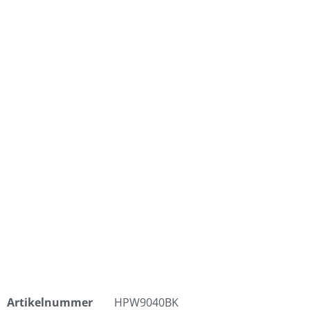
Artikelnummer
HPW9040BK