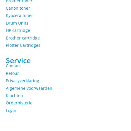
Brother toner
Canon toner
Kyocera toner
Drum Units
HP cartridge
Brother cartridge
Plotter Cartridges
Service
Contact
Retour
Privacyverklaring
Algemene voorwaarden
Klachten
Orderhistorie
Login