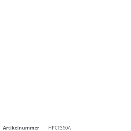
Artikelnummer
HPCF360A