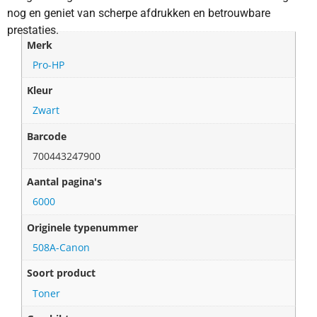
nog en geniet van scherpe afdrukken en betrouwbare
prestaties.
Merk
Pro-HP
Kleur
Zwart
Barcode
700443247900
Aantal pagina's
6000
Originele typenummer
508A-Canon
Soort product
Toner