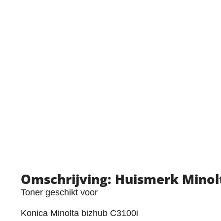
Omschrijving: Huismerk Mino
Toner geschikt voor
Konica Minolta bizhub C3100i