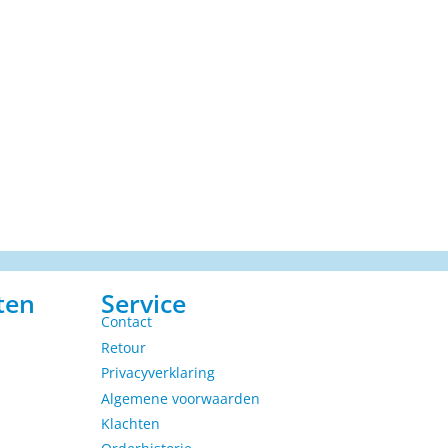
ten
Service
Contact
Retour
Privacyverklaring
Algemene voorwaarden
Klachten