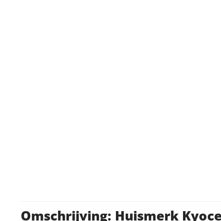
Omschrijving: Huismerk Kyoc