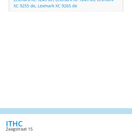
XC 9255 de
,
Lexmark XC 9265 de
ITHC
Zaagstraat 15