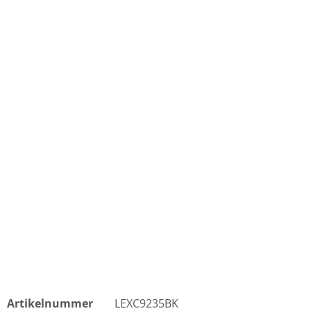
Artikelnummer
LEXC9235BK