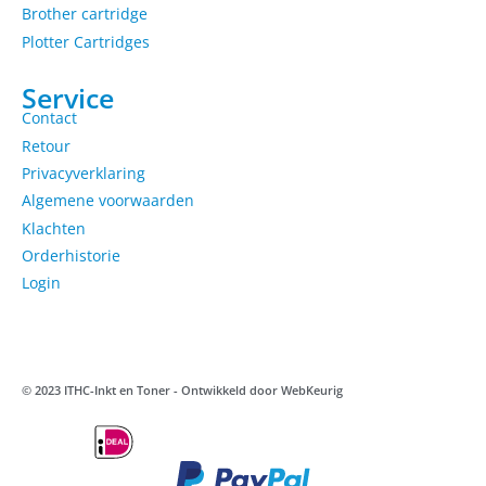
Brother cartridge
Plotter Cartridges
Service
Contact
Retour
Privacyverklaring
Algemene voorwaarden
Klachten
Orderhistorie
Login
© 2023 ITHC-Inkt en Toner - Ontwikkeld door
WebKeurig