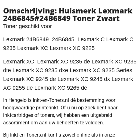
Omschrijving: Huismerk Lexmark
24B6845#24B6849 Toner Zwart
Toner geschikt voor
Lexmark 24B6849 24B6845 Lexmark C Lexmark C
9235 Lexmark XC Lexmark XC 9225
Lexmark XC Lexmark XC 9235 de Lexmark XC 9235
dte Lexmark XC 9235 dxe Lexmark XC 9235 Series
Lexmark XC 9245 de Lexmark XC 9245 dx Lexmark
XC 9255 de Lexmark XC 9265 de
In Hengelo is Inkt-en-Toners.nl dé bestemming voor
hoogwaardige printerinkt. Of u nu op zoek bent naar
inktcartridges of toners, wij hebben een uitgebreid
assortiment om aan uw behoeften te voldoen.
Bij Inkt-en-Toners.nl kunt u zowel online als in onze