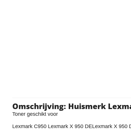
Omschrijving: Huismerk Lexm
Toner geschikt voor
Lexmark C950 Lexmark X 950 DELexmark X 950 