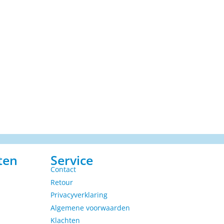
ten
Service
Contact
Retour
Privacyverklaring
Algemene voorwaarden
Klachten