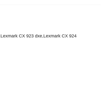
e,Lexmark CX 923 dxe,Lexmark CX 924