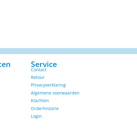
ten
Service
Contact
Retour
Privacyverklaring
Algemene voorwaarden
Klachten
Orderhistorie
Login