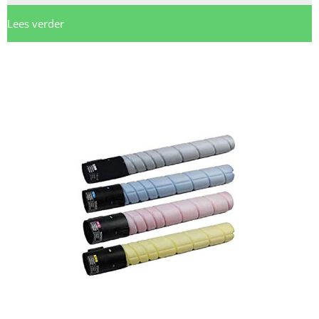
Lees verder