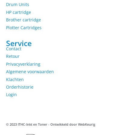
Drum Units
HP cartridge
Brother cartridge
Plotter Cartridges
Service
Contact
Retour
Privacyverklaring
Algemene voorwaarden
Klachten
Orderhistorie
Login
© 2023 ITHC-Inkt en Toner - Ontwikkeld door
WebKeurig