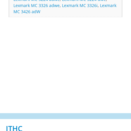
Lexmark MC 3326 adwe
,
Lexmark MC 3326i
,
Lexmark
MC 3426 adW
ITHC