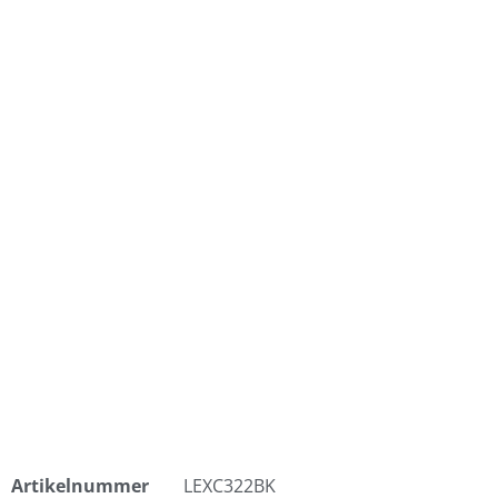
Artikelnummer
LEXC322BK