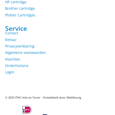
HP cartridge
Brother cartridge
Plotter Cartridges
Service
Contact
Retour
Privacyverklaring
Algemene voorwaarden
Klachten
Orderhistorie
Login
© 2023 ITHC-Inkt en Toner - Ontwikkeld door
WebKeurig