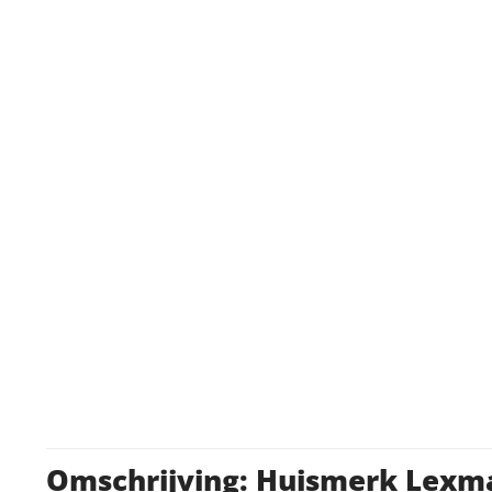
Omschrijving: Huismerk Lexm