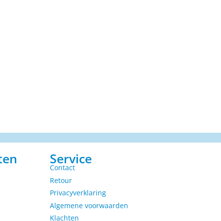
ten
Service
Contact
Retour
Privacyverklaring
Algemene voorwaarden
Klachten