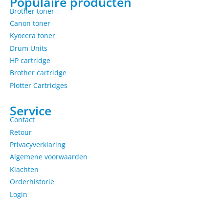
Populaire producten
Brother toner
Canon toner
Kyocera toner
Drum Units
HP cartridge
Brother cartridge
Plotter Cartridges
Service
Contact
Retour
Privacyverklaring
Algemene voorwaarden
Klachten
Orderhistorie
Login