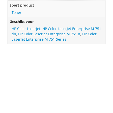
Soort product
Toner
Geschikt voor
HP Color LaserJet
,
HP Color LaserJet Enterprise M 751
dn
,
HP Color LaserJet Enterprise M 751 n
,
HP Color
LaserJet Enterprise M 751 Series