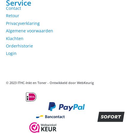
Service
Contact
Retour
Privacyverklaring
Algemene voorwaarden
Klachten
Orderhistorie
Login
© 2023 ITHC-Inkt en Toner - Ontwikkeld door
WebKeurig