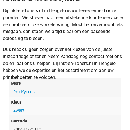
Bij Inkt-en-Toners.nl in Hengelo is uw tevredenheid onze
prioriteit. We streven naar een uitstekende klantenservice en
een probleemloze winkelervaring. Mocht er onverhoopt iets
misgaan, dan staan we altijd klaar om een passende
oplossing te bieden.
Dus maak u geen zorgen over het kiezen van de juiste
inktcartridge of toner. Neem vandaag nog contact met ons
op en laat ons u helpen. Bij Inkt-en-Toners.nl in Hengelo
hebben we de expertise en het assortiment om aan uw
printbehoeften te voldoen.
Merk
Pro-Kyocera
Kleur
Zwart
Barcode
700443271110