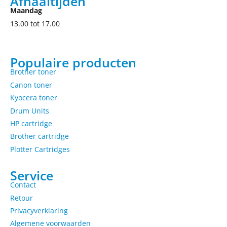
Afhaaltijden
Maandag
13.00 tot 17.00
Populaire producten
Brother toner
Canon toner
Kyocera toner
Drum Units
HP cartridge
Brother cartridge
Plotter Cartridges
Service
Contact
Retour
Privacyverklaring
Algemene voorwaarden