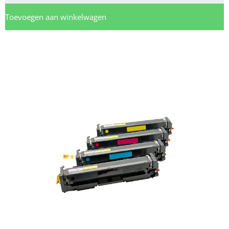
Toevoegen aan winkelwagen