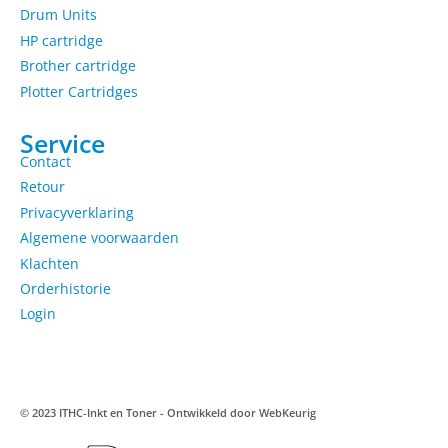
Drum Units
HP cartridge
Brother cartridge
Plotter Cartridges
Service
Contact
Retour
Privacyverklaring
Algemene voorwaarden
Klachten
Orderhistorie
Login
© 2023 ITHC-Inkt en Toner - Ontwikkeld door
WebKeurig