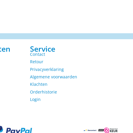
ten
Service
Contact
Retour
Privacyverklaring
Algemene voorwaarden
Klachten
Orderhistorie
Login