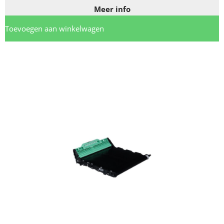
Meer info
Toevoegen aan winkelwagen