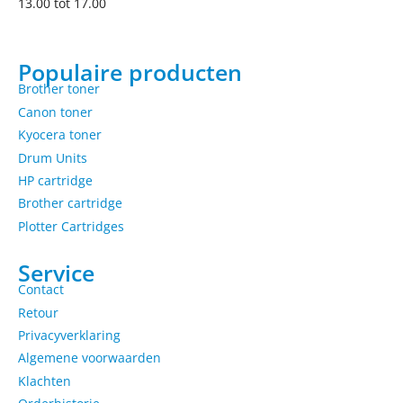
13.00 tot 17.00
Populaire producten
Brother toner
Canon toner
Kyocera toner
Drum Units
HP cartridge
Brother cartridge
Plotter Cartridges
Service
Contact
Retour
Privacyverklaring
Algemene voorwaarden
Klachten