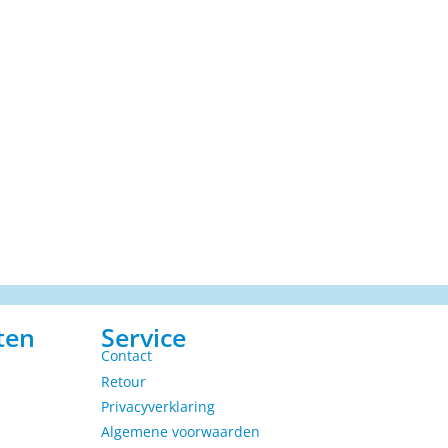
ten
Service
Contact
Retour
Privacyverklaring
Algemene voorwaarden