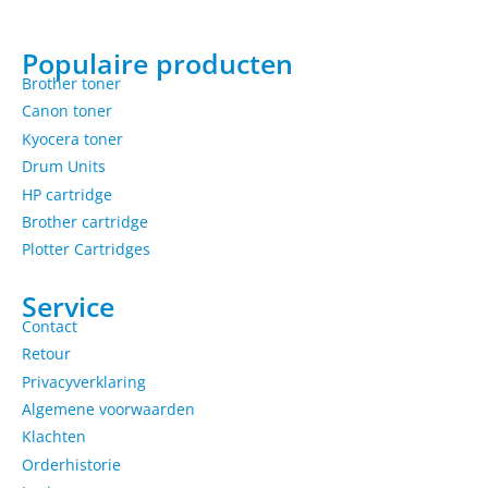
Populaire producten
Brother toner
Canon toner
Kyocera toner
Drum Units
HP cartridge
Brother cartridge
Plotter Cartridges
Service
Contact
Retour
Privacyverklaring
Algemene voorwaarden
Klachten
Orderhistorie