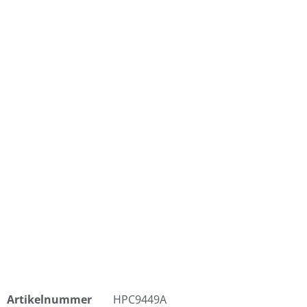
Artikelnummer
HPC9449A